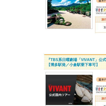
『TBS系日曜劇場「VIVANT
【博多駅発／小倉駅乗下車可】