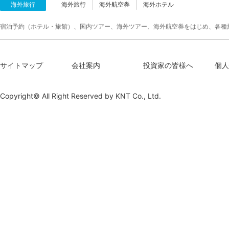
海外旅行
海外旅行
海外航空券
海外ホテル
宿泊予約（ホテル・旅館）、国内ツアー、海外ツアー、海外航空券をはじめ、各種
サイトマップ
会社案内
投資家の皆様へ
個人
Copyright© All Right Reserved by
KNT Co., Ltd.