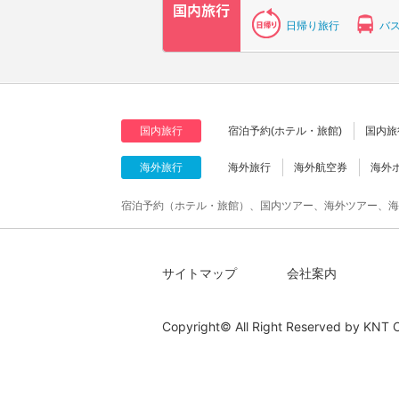
日帰り旅行
バ
国内旅行
宿泊予約(ホテル・旅館)
国内旅
海外旅行
海外旅行
海外航空券
海外
宿泊予約（ホテル・旅館）、国内ツアー、海外ツアー、海
サイトマップ
会社案内
Copyright© All Right Reserved by
KNT C