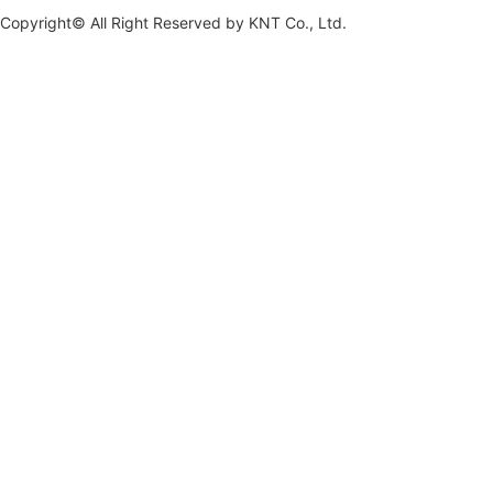
Copyright© All Right Reserved by
KNT Co., Ltd.