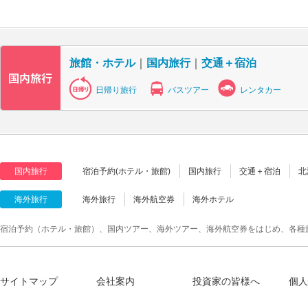
旅館・ホテル
｜
国内旅行
｜
交通＋宿泊
日帰り旅行
バスツアー
レンタカー
国内旅行
宿泊予約(ホテル・旅館)
国内旅行
交通＋宿泊
北
海外旅行
海外旅行
海外航空券
海外ホテル
宿泊予約（ホテル・旅館）、国内ツアー、海外ツアー、海外航空券をはじめ、各種
サイトマップ
会社案内
投資家の皆様へ
個人