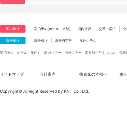
国内旅行
宿泊予約(ホテル・旅館)
国内旅行
交通＋宿泊
北
海外旅行
海外旅行
海外航空券
海外ホテル
宿泊予約（ホテル・旅館）、国内ツアー、海外ツアー、海外航空券をはじめ、各種
サイトマップ
会社案内
投資家の皆様へ
個人
Copyright© All Right Reserved by
KNT Co., Ltd.