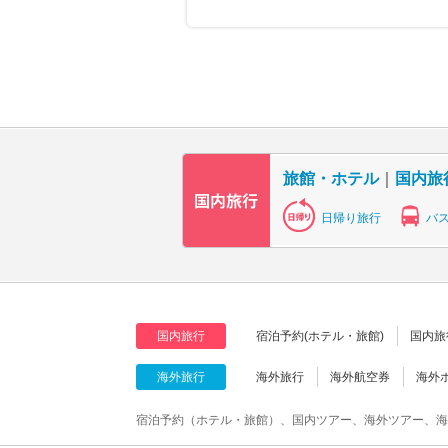
旅館・ホテル
｜
国内旅
日帰り旅行
バ
国内旅行
宿泊予約(ホテル・旅館)
国内旅
海外旅行
海外旅行
海外航空券
海外
宿泊予約（ホテル・旅館）、国内ツアー、海外ツアー、海