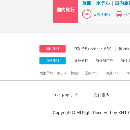
旅館・ホテル
｜
国内旅
日帰り旅行
バ
国内旅行
宿泊予約(ホテル・旅館)
国内旅
海外旅行
海外旅行
海外航空券
海外
宿泊予約（ホテル・旅館）、国内ツアー、海外ツアー、海
サイトマップ
会社案内
Copyright© All Right Reserved by
KNT C