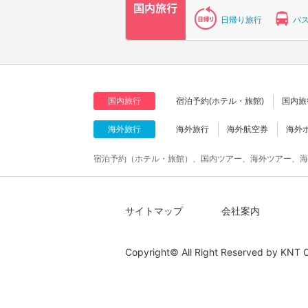
日帰り旅行
バ
国内旅行
宿泊予約(ホテル・旅館)
国内旅
海外旅行
海外旅行
海外航空券
海外
宿泊予約（ホテル・旅館）、国内ツアー、海外ツアー、海
サイトマップ
会社案内
Copyright© All Right Reserved by
KNT C