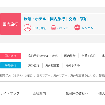
旅館・ホテル
｜
国内旅行
｜
交通＋宿泊
日帰り旅行
バスツアー
レンタカー
国内旅行
宿泊予約(ホテル・旅館)
国内旅行
交通＋宿泊
北
海外旅行
海外旅行
海外航空券
海外ホテル
宿泊予約（ホテル・旅館）、国内ツアー、海外ツアー、海外航空券をはじめ、各種
サイトマップ
会社案内
投資家の皆様へ
個人