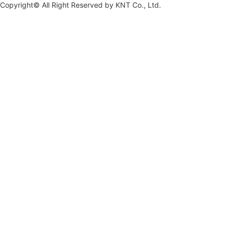
Copyright© All Right Reserved by
KNT Co., Ltd.