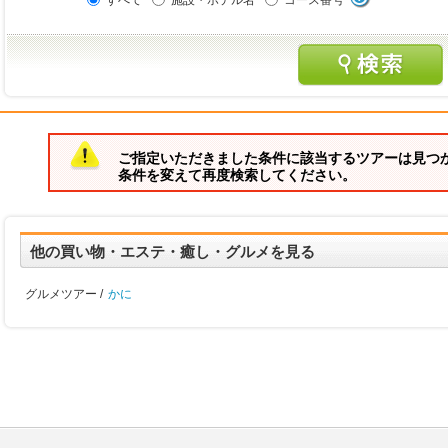
すべて
施設・ホテル名
コース番号
ご指定いただきました条件に該当するツアーは見つ
条件を変えて再度検索してください。
他の買い物・エステ・癒し・グルメを見る
グルメツアー /
かに