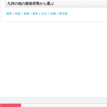
九州の他の都道府県から選ぶ
福岡
/
佐賀
/
長崎
/
熊本
/
大分
/
宮崎
/
鹿児島