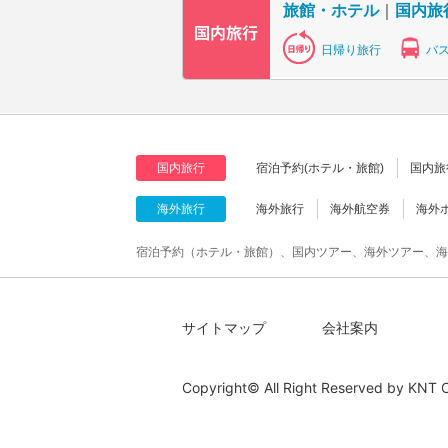
旅館・ホテル
｜
国内旅
日帰り旅行
バ
国内旅行
宿泊予約(ホテル・旅館)
国内旅
海外旅行
海外旅行
海外航空券
海外
宿泊予約（ホテル・旅館）、国内ツアー、海外ツアー、海
サイトマップ
会社案内
Copyright© All Right Reserved by
KNT C