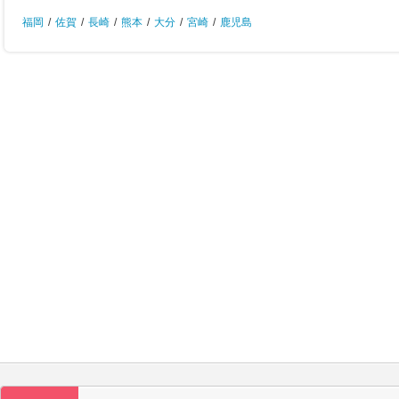
福岡
/
佐賀
/
長崎
/
熊本
/
大分
/
宮崎
/
鹿児島