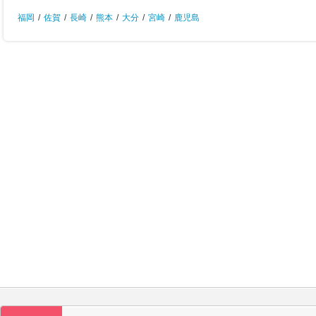
福岡
/
佐賀
/
長崎
/
熊本
/
大分
/
宮崎
/
鹿児島