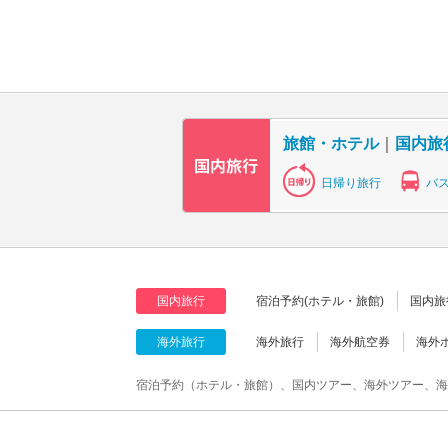
旅館・ホテル
｜
国内旅
日帰り旅行
バ
国内旅行
宿泊予約(ホテル・旅館)
国内旅
海外旅行
海外旅行
海外航空券
海外
宿泊予約（ホテル・旅館）、国内ツアー、海外ツアー、海