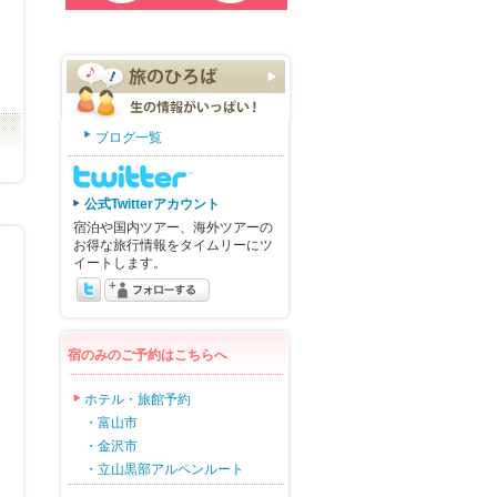
ブログ一覧
公式Twitterアカウント
宿泊や国内ツアー、海外ツアーの
お得な旅行情報をタイムリーにツ
イートします。
宿のみのご予約はこちらへ
ホテル・旅館予約
・富山市
・金沢市
・立山黒部アルペンルート