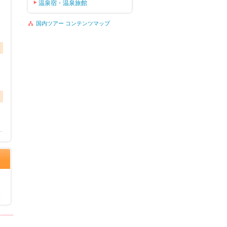
温泉宿・温泉旅館
国内ツアー コンテンツマップ
覧