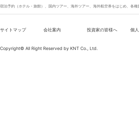
宿泊予約（ホテル・旅館）、国内ツアー、海外ツアー、海外航空券をはじめ、各種
サイトマップ
会社案内
投資家の皆様へ
個人
Copyright© All Right Reserved by
KNT Co., Ltd.