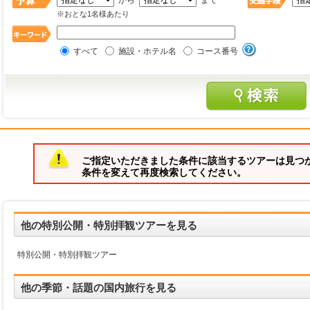
から
まで
※おとな1名様あたり
すべて
施設・ホテル名
コース番号
ご指定いただきました条件に該当するツアーは見つ
条件を変えて再度検索してください。
他の特別公開・特別拝観ツアーを見る
特別公開・特別拝観ツアー
他の季節・話題の国内旅行を見る