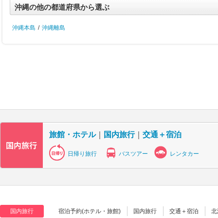
沖縄の他の都道府県から選ぶ
沖縄本島
/
沖縄離島
旅館・ホテル
｜
国内旅行
｜
交通＋宿泊
日帰り旅行
バスツアー
レンタカー
国内旅行
宿泊予約(ホテル・旅館)
国内旅行
交通＋宿泊
北