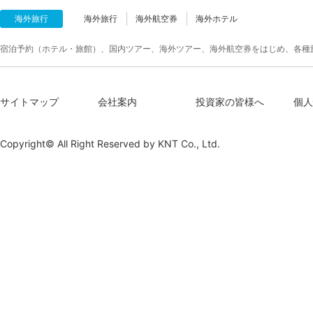
海外旅行
海外旅行
海外航空券
海外ホテル
宿泊予約（ホテル・旅館）、国内ツアー、海外ツアー、海外航空券をはじめ、各種
サイトマップ
会社案内
投資家の皆様へ
個人
Copyright© All Right Reserved by
KNT Co., Ltd.