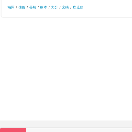
福岡
/
佐賀
/
長崎
/
熊本
/
大分
/
宮崎
/
鹿児島