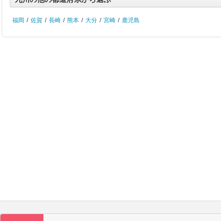
福岡
/
佐賀
/
長崎
/
熊本
/
大分
/
宮崎
/
鹿児島