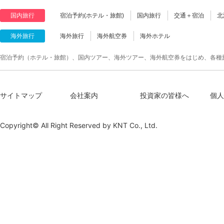
国内旅行
宿泊予約(ホテル・旅館)
国内旅行
交通＋宿泊
北
海外旅行
海外旅行
海外航空券
海外ホテル
宿泊予約（ホテル・旅館）、国内ツアー、海外ツアー、海外航空券をはじめ、各種
サイトマップ
会社案内
投資家の皆様へ
個人
Copyright© All Right Reserved by
KNT Co., Ltd.