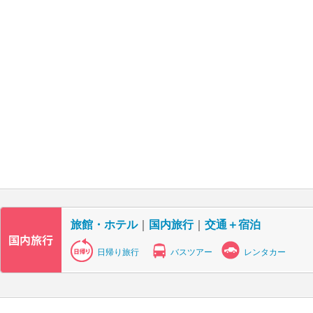
旅館・ホテル
｜
国内旅行
｜
交通＋宿泊
日帰り旅行
バスツアー
レンタカー