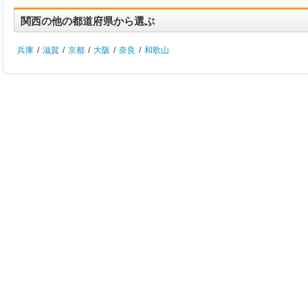
関西の他の都道府県から選ぶ
兵庫
/
滋賀
/
京都
/
大阪
/
奈良
/
和歌山