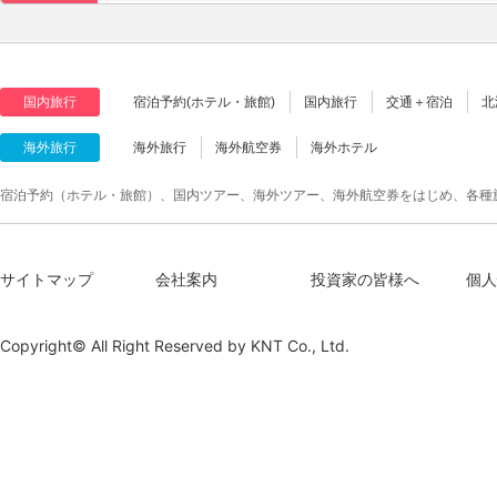
国内旅行
宿泊予約(ホテル・旅館)
国内旅行
交通＋宿泊
北
海外旅行
海外旅行
海外航空券
海外ホテル
宿泊予約（ホテル・旅館）、国内ツアー、海外ツアー、海外航空券をはじめ、各種
サイトマップ
会社案内
投資家の皆様へ
個人
Copyright© All Right Reserved by
KNT Co., Ltd.