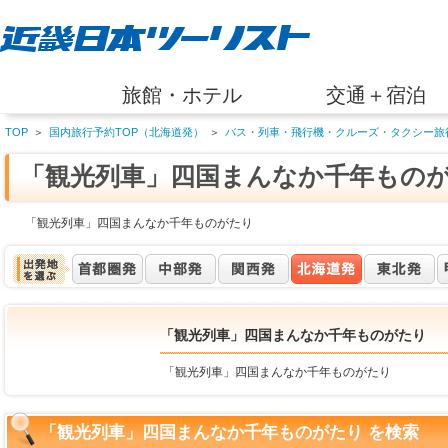
旅館・ホテル
交通＋宿泊
TOP
＞
国内旅行予約TOP（北海道発）
＞
バス・列車・飛行機・クルーズ・タクシー旅
「観光列車」四国まんなか千年もの
「観光列車」四国まんなか千年ものがたり
「観光列車」四国まんなか千年ものがたり
「観光列車」四国まんなか千年ものがたり
「観光列車」四国まんなか千年ものがたり を検索