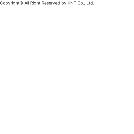
Copyright© All Right Reserved by
KNT Co., Ltd.