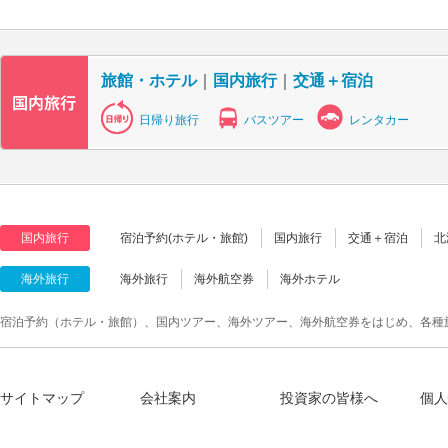
旅館・ホテル
｜
国内旅行
｜
交通＋宿泊
日帰り旅行
バスツアー
レンタカー
国内旅行
宿泊予約(ホテル・旅館)
国内旅行
交通＋宿泊
北
海外旅行
海外旅行
海外航空券
海外ホテル
宿泊予約（ホテル・旅館）、国内ツアー、海外ツアー、海外航空券をはじめ、各種
サイトマップ
会社案内
投資家の皆様へ
個人