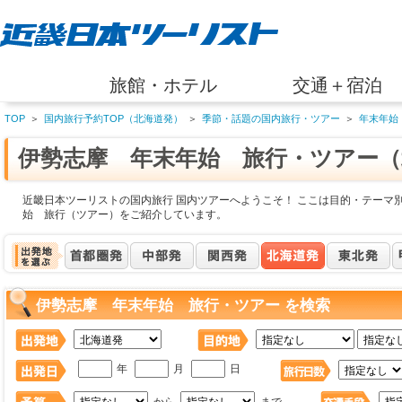
旅館・ホテル
交通＋宿泊
TOP
＞
国内旅行予約TOP（北海道発）
＞
季節・話題の国内旅行・ツアー
＞
年末年始
伊勢志摩 年末年始 旅行・ツアー（
近畿日本ツーリストの国内旅行 国内ツアーへようこそ！ ここは目的・テーマ
始 旅行（ツアー）をご紹介しています。
伊勢志摩 年末年始 旅行・ツアー を検索
年
月
日