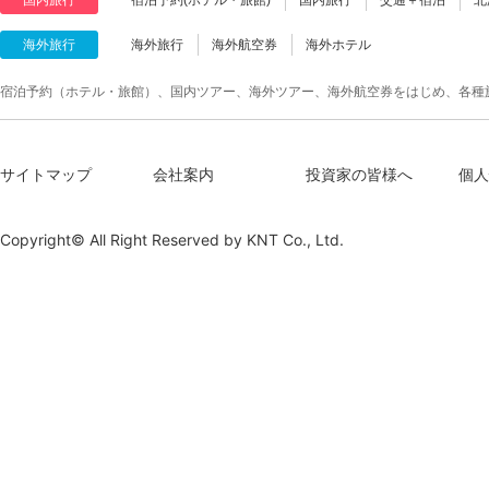
海外旅行
海外旅行
海外航空券
海外ホテル
宿泊予約（ホテル・旅館）、国内ツアー、海外ツアー、海外航空券をはじめ、各種
サイトマップ
会社案内
投資家の皆様へ
個人
Copyright© All Right Reserved by
KNT Co., Ltd.