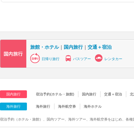
旅館・ホテル
｜
国内旅行
｜
交通＋宿泊
日帰り旅行
バスツアー
レンタカー
国内旅行
宿泊予約(ホテル・旅館)
国内旅行
交通＋宿泊
北
海外旅行
海外旅行
海外航空券
海外ホテル
宿泊予約（ホテル・旅館）、国内ツアー、海外ツアー、海外航空券をはじめ、各種