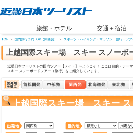
旅館・ホテル
交通＋宿泊
TOP
＞
国内旅行予約TOP（関西発）
＞
スポーツ・ハイキング・マラソン 旅行・ツア
上越国際スキー場 スキー スノーボ
近畿日本ツーリストの国内ツアー【メイト】へようこそ！ ここは目的・テー
スキー スノーボードツアー（旅行）をご紹介しています。
上越国際スキー場 スキー 
ー） を検索