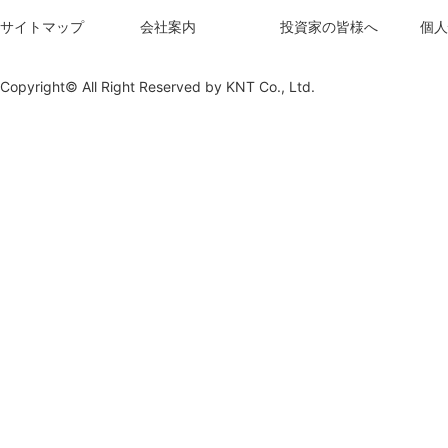
サイトマップ
会社案内
投資家の皆様へ
個人
Copyright© All Right Reserved by
KNT Co., Ltd.