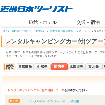
旅館・ホテル
交通＋宿泊
TOP
＞
国内旅行予約TOP（関西発）
＞
種類で選ぶ国内旅行・ツアー
＞
レンタルキャ
レンタルキャンピングカー付(ツアー
近畿日本ツーリストの国内旅行 国内ツアーへようこそ！ ここは目的・テーマ
グカー付（ツアー）をご紹介しています。
レンタルキャンピングカー付の目的・テーマ
をお選びください
レンタルキャンピングカー付 山陰山陽