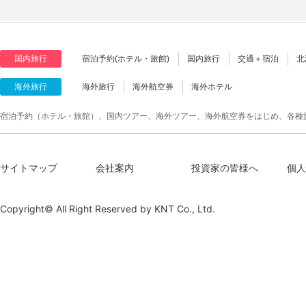
国内旅行
宿泊予約(ホテル・旅館)
国内旅行
交通＋宿泊
北
海外旅行
海外旅行
海外航空券
海外ホテル
宿泊予約（ホテル・旅館）、国内ツアー、海外ツアー、海外航空券をはじめ、各種
サイトマップ
会社案内
投資家の皆様へ
個人
Copyright© All Right Reserved by
KNT Co., Ltd.