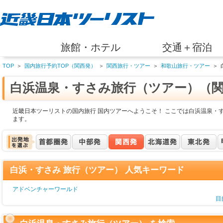
旅館・ホテル
交通＋宿泊
TOP
＞
国内旅行予約TOP（関西発）
＞
関西旅行・ツアー
＞
和歌山旅行・ツアー
＞
白浜温泉・すさみ旅行（ツアー）（
近畿日本ツーリストの国内旅行 国内ツアーへようこそ！ ここでは白浜温泉・
ます。
白浜・すさみ 旅行（ツアー） 人気キーワード
アドベンチャーワールド
目