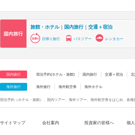
旅館・ホテル
｜
国内旅行
｜
交通＋宿泊
日帰り旅行
バスツアー
レンタカー
国内旅行
宿泊予約(ホテル・旅館)
国内旅行
交通＋宿泊
北
海外旅行
海外旅行
海外航空券
海外ホテル
宿泊予約（ホテル・旅館）、国内ツアー、海外ツアー、海外航空券をはじめ、各種
サイトマップ
会社案内
投資家の皆様へ
個人