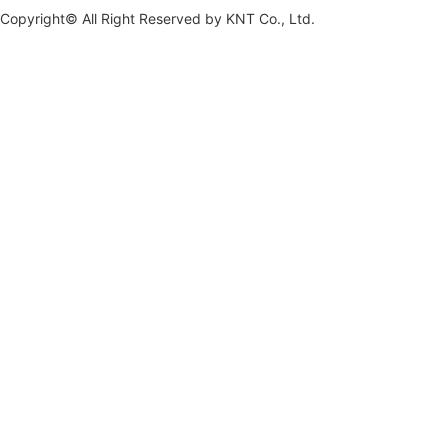
Copyright© All Right Reserved by
KNT Co., Ltd.