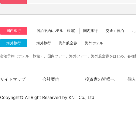
国内旅行
宿泊予約(ホテル・旅館)
国内旅行
交通＋宿泊
北
海外旅行
海外旅行
海外航空券
海外ホテル
宿泊予約（ホテル・旅館）、国内ツアー、海外ツアー、海外航空券をはじめ、各種
サイトマップ
会社案内
投資家の皆様へ
個人
Copyright© All Right Reserved by
KNT Co., Ltd.