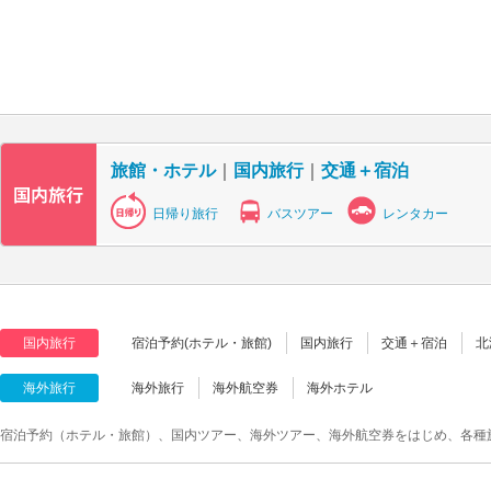
旅館・ホテル
｜
国内旅行
｜
交通＋宿泊
日帰り旅行
バスツアー
レンタカー
国内旅行
宿泊予約(ホテル・旅館)
国内旅行
交通＋宿泊
北
海外旅行
海外旅行
海外航空券
海外ホテル
宿泊予約（ホテル・旅館）、国内ツアー、海外ツアー、海外航空券をはじめ、各種