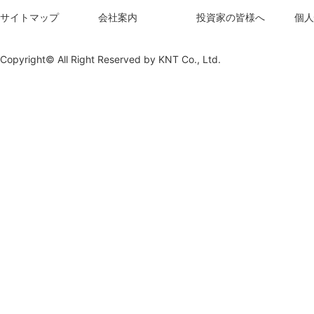
サイトマップ
会社案内
投資家の皆様へ
個人
Copyright© All Right Reserved by
KNT Co., Ltd.