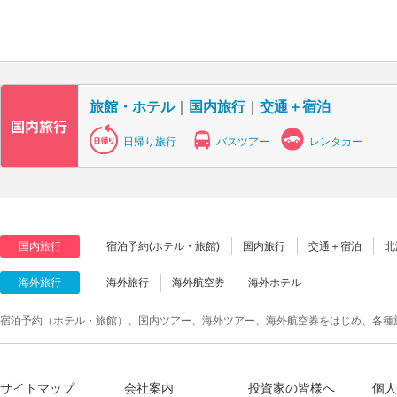
旅館・ホテル
｜
国内旅行
｜
交通＋宿泊
日帰り旅行
バスツアー
レンタカー
国内旅行
宿泊予約(ホテル・旅館)
国内旅行
交通＋宿泊
北
海外旅行
海外旅行
海外航空券
海外ホテル
宿泊予約（ホテル・旅館）、国内ツアー、海外ツアー、海外航空券をはじめ、各種
サイトマップ
会社案内
投資家の皆様へ
個人