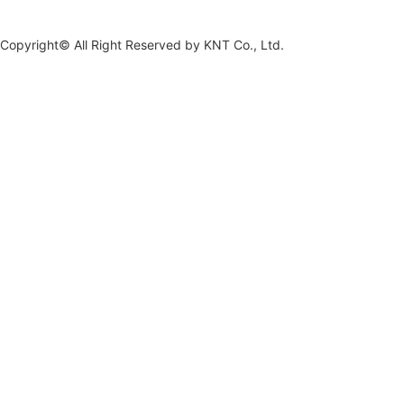
Copyright© All Right Reserved by
KNT Co., Ltd.