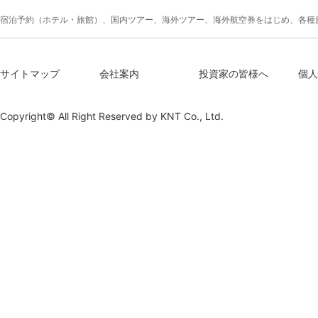
宿泊予約（ホテル・旅館）、国内ツアー、海外ツアー、海外航空券をはじめ、各種
サイトマップ
会社案内
投資家の皆様へ
個人
Copyright© All Right Reserved by
KNT Co., Ltd.