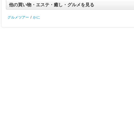
他の買い物・エステ・癒し・グルメを見る
グルメツアー
/
かに