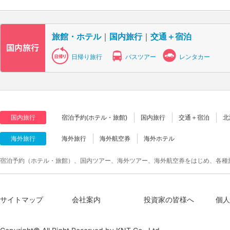
旅館・ホテル
｜
国内旅行
｜
交通＋宿泊
日帰り旅行
バスツアー
レンタカー
国内旅行
宿泊予約(ホテル・旅館)
国内旅行
交通＋宿泊
北
海外旅行
海外旅行
海外航空券
海外ホテル
宿泊予約（ホテル・旅館）、国内ツアー、海外ツアー、海外航空券をはじめ、各種
サイトマップ
会社案内
投資家の皆様へ
個人