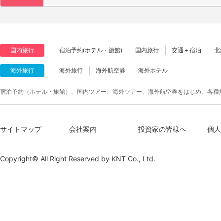
国内旅行
宿泊予約(ホテル・旅館)
国内旅行
交通＋宿泊
北
海外旅行
海外旅行
海外航空券
海外ホテル
宿泊予約（ホテル・旅館）、国内ツアー、海外ツアー、海外航空券をはじめ、各種
サイトマップ
会社案内
投資家の皆様へ
個人
Copyright© All Right Reserved by
KNT Co., Ltd.