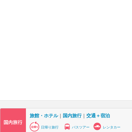
旅館・ホテル
｜
国内旅行
｜
交通＋宿泊
日帰り旅行
バスツアー
レンタカー