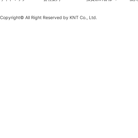
Copyright© All Right Reserved by
KNT Co., Ltd.