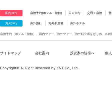
国内旅行
宿泊予約(ホテル・旅館)
国内旅行
交通＋宿泊
北
海外旅行
海外旅行
海外航空券
海外ホテル
宿泊予約（ホテル・旅館）、国内ツアー、海外ツアー、海外航空券をはじめ、各種
サイトマップ
会社案内
投資家の皆様へ
個人
Copyright© All Right Reserved by
KNT Co., Ltd.