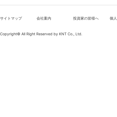
サイトマップ
会社案内
投資家の皆様へ
個人
Copyright© All Right Reserved by
KNT Co., Ltd.