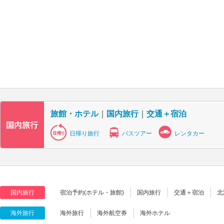
旅館・ホテル
｜
国内旅行
｜
交通＋宿泊
日帰り旅行
バスツアー
レンタカー
国内旅行
宿泊予約(ホテル・旅館)
国内旅行
交通＋宿泊
北
海外旅行
海外旅行
海外航空券
海外ホテル