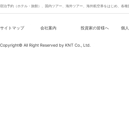
宿泊予約（ホテル・旅館）、国内ツアー、海外ツアー、海外航空券をはじめ、各種
サイトマップ
会社案内
投資家の皆様へ
個人
Copyright© All Right Reserved by
KNT Co., Ltd.