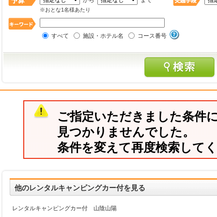
から
まで
※おとな1名様あたり
すべて
施設・ホテル名
コース番号
ご指定いただきました条件
見つかりませんでした。
条件を変えて再度検索して
他のレンタルキャンピングカー付を見る
レンタルキャンピングカー付 山陰山陽