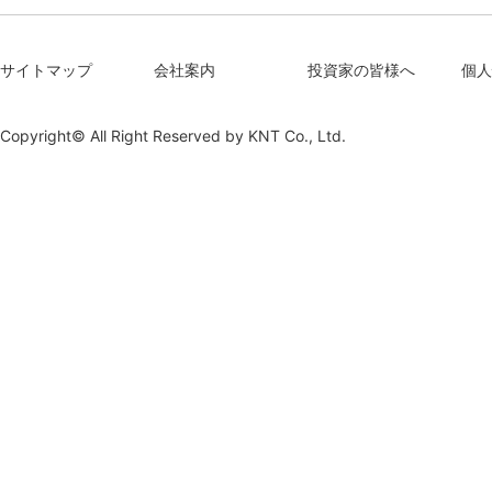
サイトマップ
会社案内
投資家の皆様へ
個人
Copyright© All Right Reserved by
KNT Co., Ltd.