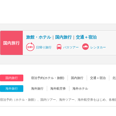
旅館・ホテル
｜
国内旅行
｜
交通＋宿泊
日帰り旅行
バスツアー
レンタカー
国内旅行
宿泊予約(ホテル・旅館)
国内旅行
交通＋宿泊
北
海外旅行
海外旅行
海外航空券
海外ホテル
宿泊予約（ホテル・旅館）、国内ツアー、海外ツアー、海外航空券をはじめ、各種