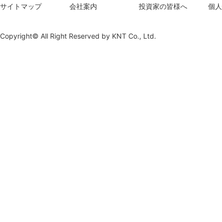
サイトマップ
会社案内
投資家の皆様へ
個人
Copyright© All Right Reserved by
KNT Co., Ltd.