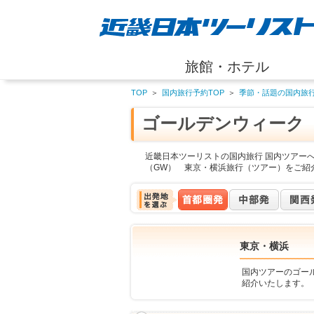
旅館・ホテル
TOP
＞
国内旅行予約TOP
＞
季節・話題の国内旅
ゴールデンウィーク
近畿日本ツーリストの国内旅行 国内ツアー
（GW） 東京・横浜旅行（ツアー）をご紹
東京・横浜
国内ツアーのゴー
紹介いたします。