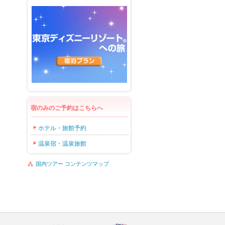
宿のみのご予約はこちらへ
ホテル・旅館予約
温泉宿・温泉旅館
国内ツアー コンテンツマップ