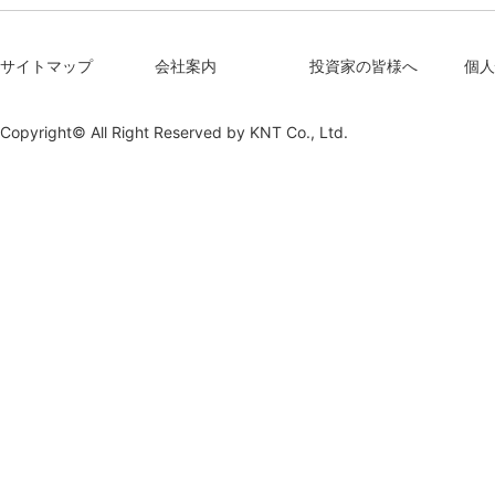
サイトマップ
会社案内
投資家の皆様へ
個人
Copyright© All Right Reserved by
KNT Co., Ltd.