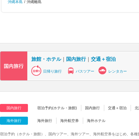
沖縄本島
/
沖縄離島
旅館・ホテル
｜
国内旅行
｜
交通＋宿泊
日帰り旅行
バスツアー
レンタカー
国内旅行
宿泊予約(ホテル・旅館)
国内旅行
交通＋宿泊
北
海外旅行
海外旅行
海外航空券
海外ホテル
宿泊予約（ホテル・旅館）、国内ツアー、海外ツアー、海外航空券をはじめ、各種