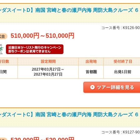
ダスイートD】南国 宮崎と春の瀬戸内海 周防大島クルーズ ６
コース番号 :
K9126-90
510,000円
～
510,000円
2027年03月27日～
6日間
首都圏
出発1日前
2027年03月27日
ダスイートC】南国 宮崎と春の瀬戸内海 周防大島クルーズ ６
コース番号 :
K9127-90