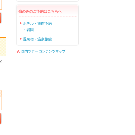
宿のみのご予約はこちらへ
ホテル・旅館予約
・岩国
温泉宿・温泉旅館
国内ツアー コンテンツマップ
2