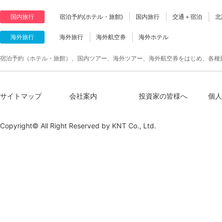
国内旅行
宿泊予約(ホテル・旅館)
国内旅行
交通＋宿泊
北
海外旅行
海外旅行
海外航空券
海外ホテル
宿泊予約（ホテル・旅館）、国内ツアー、海外ツアー、海外航空券をはじめ、各種
サイトマップ
会社案内
投資家の皆様へ
個人
Copyright© All Right Reserved by
KNT Co., Ltd.