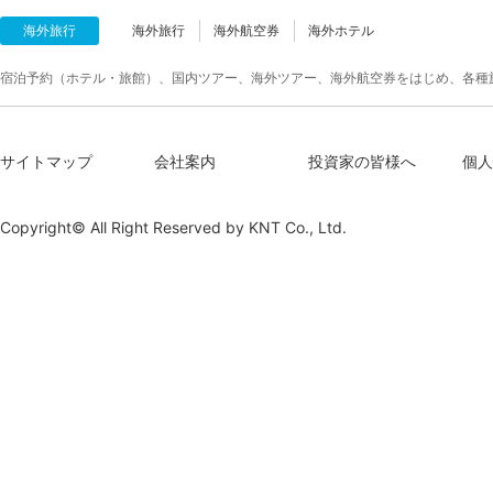
海外旅行
海外旅行
海外航空券
海外ホテル
宿泊予約（ホテル・旅館）、国内ツアー、海外ツアー、海外航空券をはじめ、各種
サイトマップ
会社案内
投資家の皆様へ
個人
Copyright© All Right Reserved by
KNT Co., Ltd.