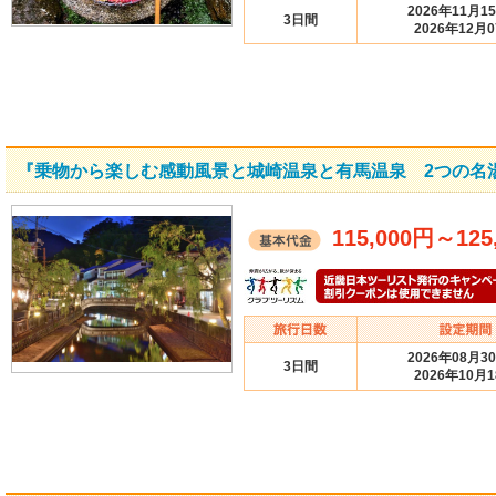
2026年11月1
3日間
2026年12月
『乗物から楽しむ感動風景と城崎温泉と有馬温泉 2つの名
115,000円
～
125
2026年08月3
3日間
2026年10月