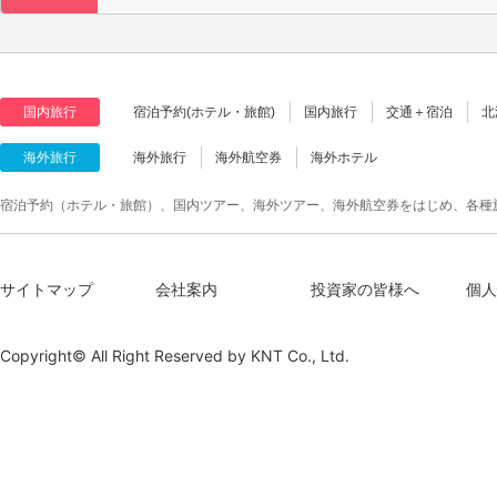
国内旅行
宿泊予約(ホテル・旅館)
国内旅行
交通＋宿泊
北
海外旅行
海外旅行
海外航空券
海外ホテル
宿泊予約（ホテル・旅館）、国内ツアー、海外ツアー、海外航空券をはじめ、各種
サイトマップ
会社案内
投資家の皆様へ
個人
Copyright© All Right Reserved by
KNT Co., Ltd.