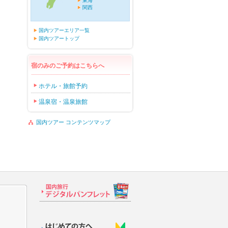
東海
関西
国内ツアーエリア一覧
国内ツアートップ
宿のみのご予約はこちらへ
ホテル・旅館予約
温泉宿・温泉旅館
国内ツアー コンテンツマップ