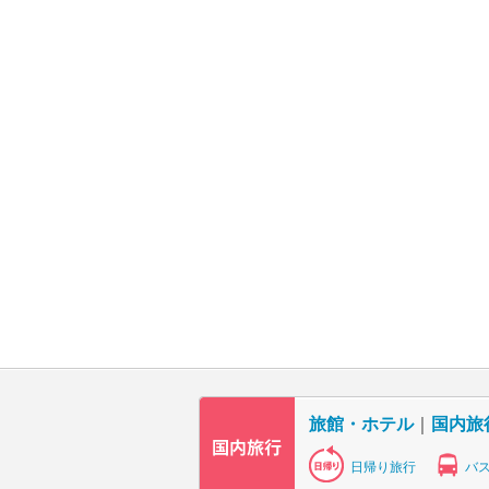
旅館・ホテル
｜
国内旅
日帰り旅行
バ