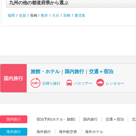
九州の他の都道府県から選ぶ
福岡
/
佐賀
/
長崎 /
熊本
/
大分
/
宮崎
/
鹿児島
旅館・ホテル
｜
国内旅行
｜
交通＋宿泊
日帰り旅行
バスツアー
レンタカー
国内旅行
宿泊予約(ホテル・旅館)
国内旅行
交通＋宿泊
北
海外旅行
海外旅行
海外航空券
海外ホテル