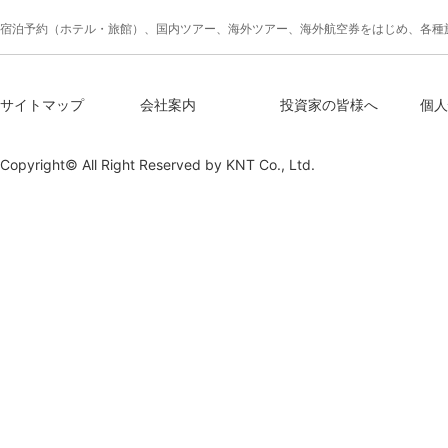
宿泊予約（ホテル・旅館）、国内ツアー、海外ツアー、海外航空券をはじめ、各種
サイトマップ
会社案内
投資家の皆様へ
個人
Copyright© All Right Reserved by
KNT Co., Ltd.