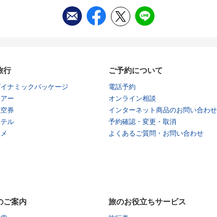
旅行
ご予約について
ダイナミックパッケージ
電話予約
ツアー
オンライン相談
航空券
インターネット商品のお問い合わせ
ホテル
予約確認・変更・取消
タメ
よくあるご質問・お問い合わせ
のご案内
旅のお役立ちサービス