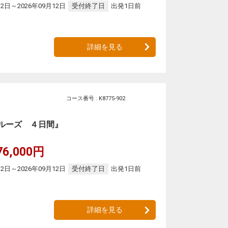
12日～2026年09月12日
受付終了日
出発1日前
詳細を見る
コース番号 : K8775-902
ルーズ ４日間』
76,000円
12日～2026年09月12日
受付終了日
出発1日前
詳細を見る