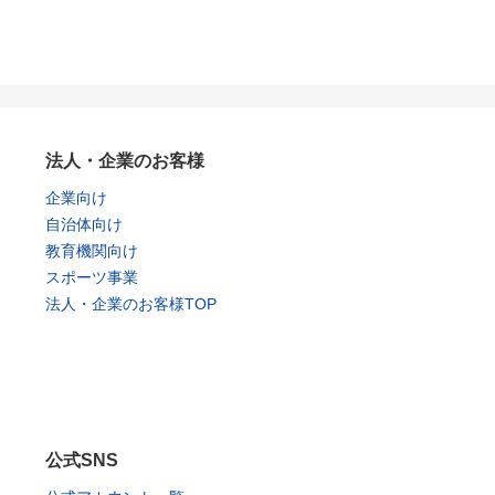
法人・企業のお客様
企業向け
自治体向け
教育機関向け
スポーツ事業
法人・企業のお客様TOP
公式SNS