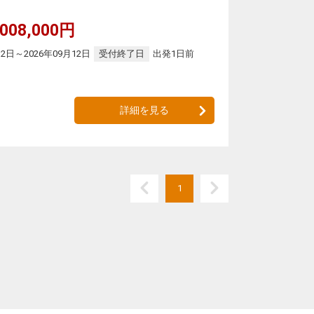
008,000円
12日～2026年09月12日
受付終了日
出発1日前
詳細を見る
1