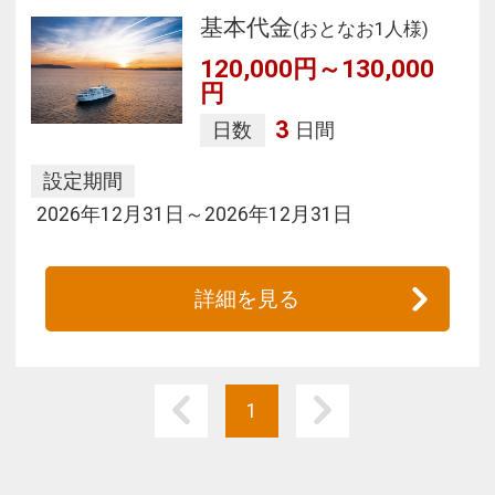
基本代金
(おとなお1人様)
120,000円～130,000
円
3
日数
日間
設定期間
2026年12月31日～2026年12月31日
詳細を見る
1