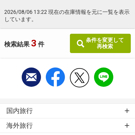
2026/08/06 13:22 現在の在庫情報を元に一覧を表示
しています。
条件を変更して
3
検索結果
件
再検索
国内旅行
海外旅行