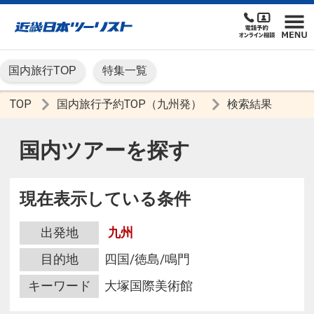
国内旅行TOP
特集一覧
TOP
国内旅行予約TOP（九州発）
検索結果
国内ツアーを探す
現在表示している条件
出発地
九州
目的地
四国/徳島/鳴門
キーワード
大塚国際美術館