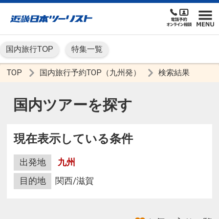
国内旅行TOP
特集一覧
TOP
国内旅行予約TOP（九州発）
検索結果
国内ツアーを探す
現在表示している条件
出発地
九州
目的地
関西/滋賀