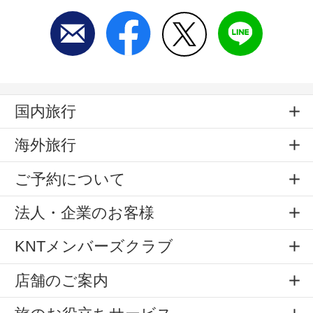
国内旅行
海外旅行
ご予約について
法人・企業のお客様
KNTメンバーズクラブ
店舗のご案内