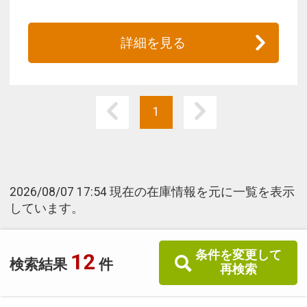
詳細を見る
1
2026/08/07 17:54 現在の在庫情報を元に一覧を表示
しています。
条件を変更して
12
検索結果
件
再検索