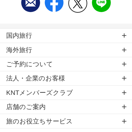
国内旅行
海外旅行
ご予約について
法人・企業のお客様
KNTメンバーズクラブ
店舗のご案内
旅のお役立ちサービス