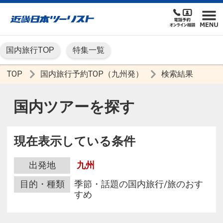
国内旅行TOP
特集一覧
TOP
国内旅行予約TOP（九州発）
検索結果
国内ツアーを探す
現在表示している条件
出発地
九州
目的・種類
季節・話題の国内旅行/旅のおす
すめ