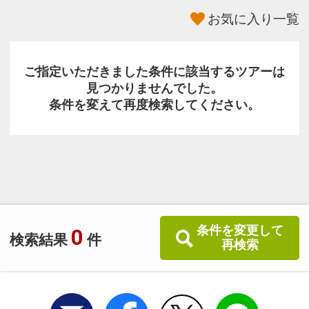
お気に入り一覧
ご指定いただきました条件に該当するツアーは
見つかりませんでした。
条件を変えて再度検索してください。
条件を変更して
0
検索結果
件
再検索